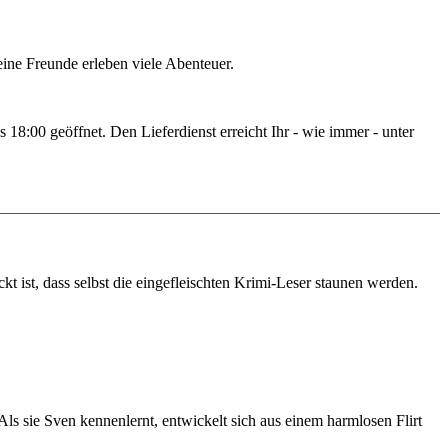
ne Freunde erleben viele Abenteuer.
18:00 geöffnet. Den Lieferdienst erreicht Ihr - wie immer - unter
 ist, dass selbst die eingefleischten Krimi-Leser staunen werden.
Als sie Sven kennenlernt, entwickelt sich aus einem harmlosen Flirt