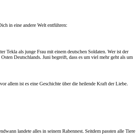
Dich in eine andere Welt entführen:
ter Tekla als junge Frau mit einem deutschen Soldaten. Wer ist der
sten Deutschlands. Juni begreift, dass es um viel mehr geht als um
r allem ist es eine Geschichte über die heilende Kraft der Liebe.
ndwann landete alles in seinem Rabennest. Seitdem passten alle Tiere