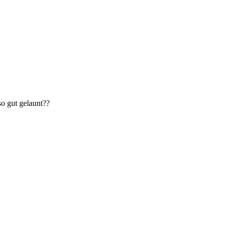
so gut gelaunt??